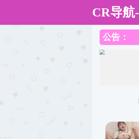
性爱网
性爱网
性爱网概况
师资队