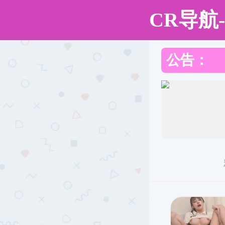
性爱网
性爱网
性爱网概况
师资队